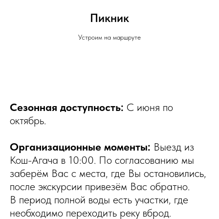
Пикник
Устроим на маршруте
Сезонная доступность:
С июня по
октябрь.
Организационные моменты:
Выезд из
Кош-Агача в 10:00. По согласованию мы
заберём Вас с места, где Вы остановились,
после экскурсии привезём Вас обратно.
В период полной воды есть участки, где
необходимо переходить реку вброд.