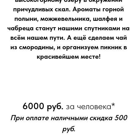
причудливых скал. Ароматы горной
полыни, можжевельника, шалфея и
чабреца станут нашими спутниками на
всём нашем пути. А ещё сделаем чай
из смородины, и организуем пикник в
красивейшем месте!
6000 руб.
за человека*
При оплате наличными скидка 500
руб.