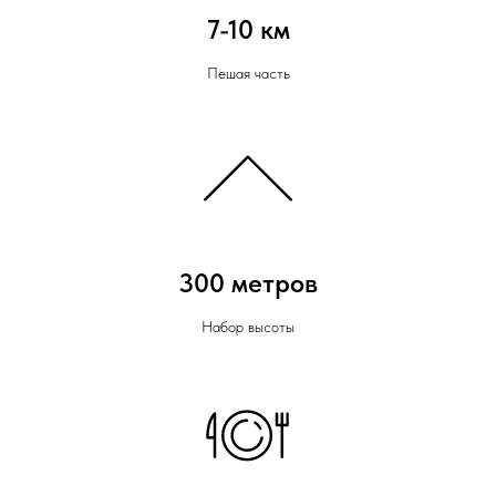
7-10 км
Пешая часть
300 метров
Набор высоты