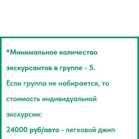
*Минимальное количество
экскурсантов в группе - 5.
Если группа не набирается, то
стоимость индивидуальной
экскурсии:
24000 руб/авто
- легковой джип