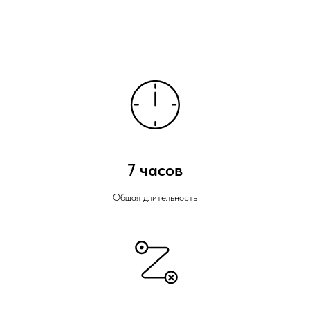
7 часов
Общая длительность