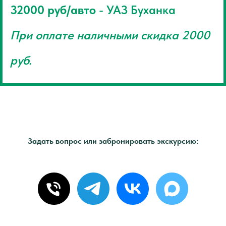
32000 руб/авто
- УАЗ Буханка
При оплате наличными скидка 2000
руб.
Задать вопрос или забронировать экскурсию: